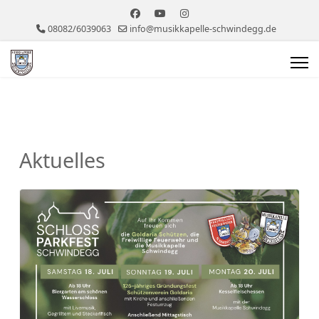
08082/6039063
info@musikkapelle-schwindegg.de
Aktuelles