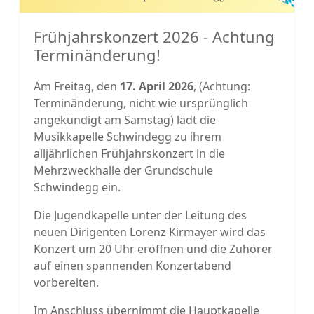
Frühjahrskonzert 2026 - Achtung
Terminänderung!
Am Freitag, den
17. April 2026
, (Achtung:
Terminänderung, nicht wie ursprünglich
angekündigt am Samstag) lädt die
Musikkapelle Schwindegg zu ihrem
alljährlichen Frühjahrskonzert in die
Mehrzweckhalle der Grundschule
Schwindegg ein.
Die Jugendkapelle unter der Leitung des
neuen Dirigenten Lorenz Kirmayer wird das
Konzert um 20 Uhr eröffnen und die Zuhörer
auf einen spannenden Konzertabend
vorbereiten.
Im Anschluss übernimmt die Hauptkapelle