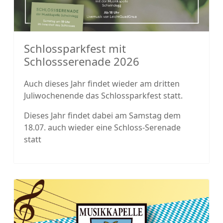
Schlossparkfest mit
Schlossserenade 2026
Auch dieses Jahr findet wieder am dritten
Juliwochenende das Schlossparkfest statt.
Dieses Jahr findet dabei am Samstag dem
18.07. auch wieder eine Schloss-Serenade
statt