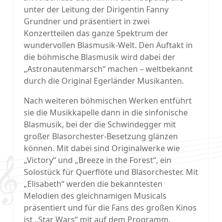
unter der Leitung der Dirigentin Fanny
Grundner und präsentiert in zwei
Konzertteilen das ganze Spektrum der
wundervollen Blasmusik-Welt. Den Auftakt in
die böhmische Blasmusik wird dabei der
„Astronautenmarsch“ machen – weltbekannt
durch die Original Egerländer Musikanten.
Nach weiteren böhmischen Werken entführt
sie die Musikkapelle dann in die sinfonische
Blasmusik, bei der die Schwindegger mit
großer Blasorchester-Besetzung glänzen
können. Mit dabei sind Originalwerke wie
„Victory“ und „Breeze in the Forest“, ein
Solostück für Querflöte und Blasorchester. Mit
„Elisabeth“ werden die bekanntesten
Melodien des gleichnamigen Musicals
präsentiert und für die Fans des großen Kinos
ist „Star Wars“ mit auf dem Programm.