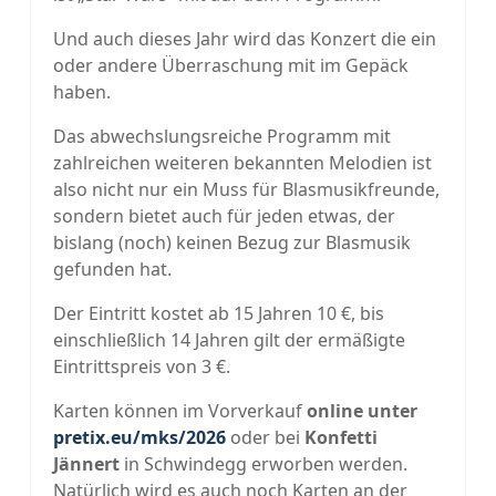
Und auch dieses Jahr wird das Konzert die ein
oder andere Überraschung mit im Gepäck
haben.
Das abwechslungsreiche Programm mit
zahlreichen weiteren bekannten Melodien ist
also nicht nur ein Muss für Blasmusikfreunde,
sondern bietet auch für jeden etwas, der
bislang (noch) keinen Bezug zur Blasmusik
gefunden hat.
Der Eintritt kostet ab 15 Jahren 10 €, bis
einschließlich 14 Jahren gilt der ermäßigte
Eintrittspreis von 3 €.
Karten können im Vorverkauf
online unter
pretix.eu/mks/2026
oder bei
Konfetti
Jännert
in Schwindegg erworben werden.
Natürlich wird es auch noch Karten an der